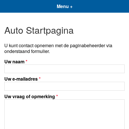
Menu +
Auto Startpagina
U kunt contact opnemen met de paginabeheerder via
onderstaand formulier.
Uw naam
*
Uw e-mailadres
*
Uw vraag of opmerking
*